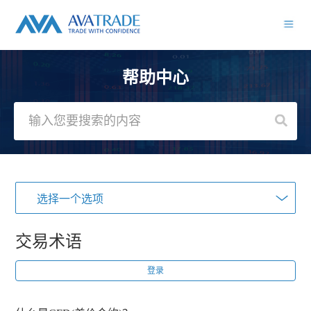
帮助中心
选择一个选项
交易术语
登录