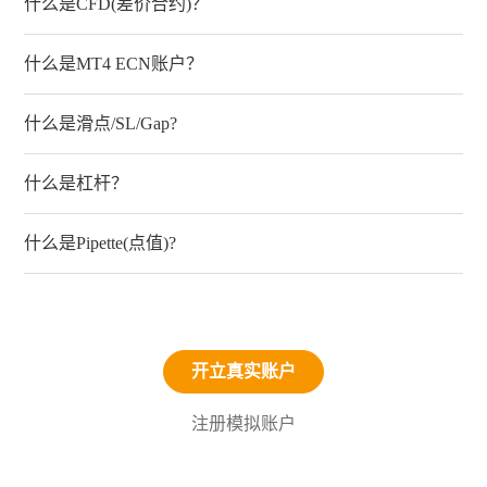
什么是CFD(差价合约)？
什么是MT4 ECN账户？
什么是滑点/SL/Gap?
什么是杠杆？
什么是Pipette(点值)?
开立真实账户
注册模拟账户